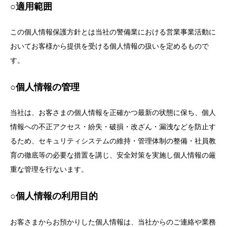
○適用範囲
この個人情報保護方針とは当社の警備業における営業事業活動に
おいてお客様から提供を受ける個人情報の扱いを定めるもので
す。
○個人情報の管理
当社は、お客さまの個人情報を正確かつ最新の状態に保ち、個人
情報への不正アクセス・紛失・破損・改ざん・漏洩などを防止す
るため、セキュリティシステムの維持・管理体制の整備・社員教
育の徹底等の必要な措置を講じ、安全対策を実施し個人情報の厳
重な管理を行ないます。
○個人情報の利用目的
お客さまからお預かりした個人情報は、当社からのご連絡や業務