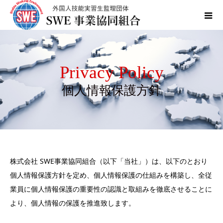
Privacy Policy
個人情報保護方針
株式会社 SWE事業協同組合（以下「当社」）は、以下のとおり
個人情報保護方針を定め、個人情報保護の仕組みを構築し、全従
業員に個人情報保護の重要性の認識と取組みを徹底させることに
より、個人情報の保護を推進致します。