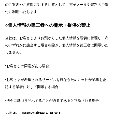
のご案内やご質問に対する回答として、電子メールや資料のご送
付に利用いたします。
○個人情報の第三者への開示・提供の禁止
当社は、お客さまよりお預かりした個人情報を適切に管理し、次
のいずれかに該当する場合を除き、個人情報を第三者に開示いた
しません。
•お客さまの同意がある場合
•お客さまが希望されるサービスを行なうために当社が業務を委
託する業者に対して開示する場合
•法令に基づき開示することが必要であると判断される場合
○法令、規範の遵守と見直し