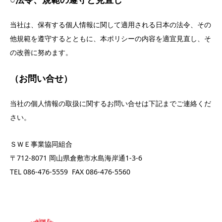
当社は、保有する個人情報に関して適用される日本の法令、その
他規範を遵守するとともに、本ポリシーの内容を適宜見直し、そ
の改善に努めます。
（お問い合せ）
当社の個人情報の取扱に関するお問い合せは下記までご連絡くだ
さい。
ＳＷＥ事業協同組合
〒712-8071 岡山県倉敷市水島海岸通1-3-6
TEL 086-476-5559 FAX 086-476-5560